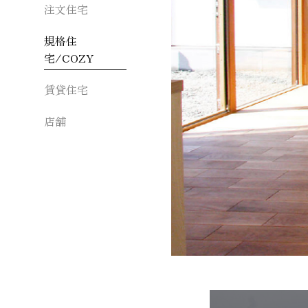
注文住宅
規格住
宅/COZY
賃貸住宅
店舗