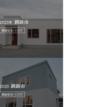
釧路市
2023年
規格住宅/COZY
釧路市
2020
規格住宅/COZY