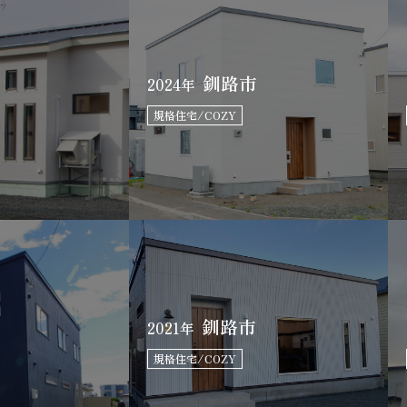
釧路市
2024年
規格住宅/COZY
釧路市
2021年
規格住宅/COZY