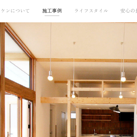
トケンについて
施工事例
ライフスタイル
安心の