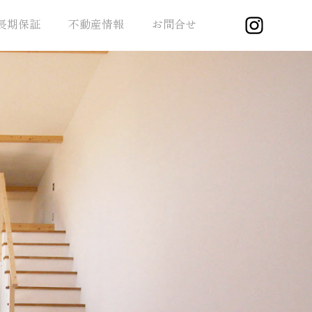
長期保証
不動産情報
お問合せ