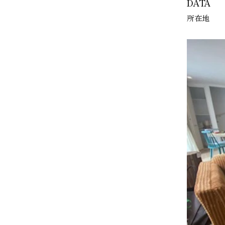
DATA
所在地