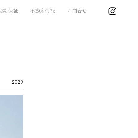
長期保証
不動産情報
お問合せ
2020