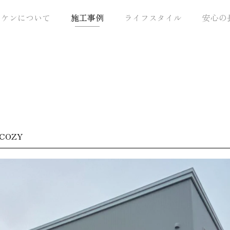
トケンについて
施工事例
ライフスタイル
安心の
COZY