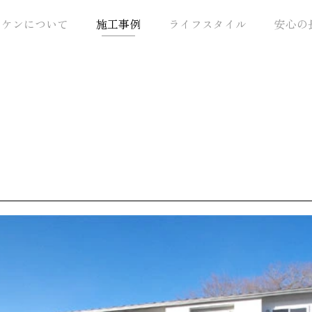
トケンについて
施工事例
ライフスタイル
安心の