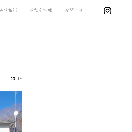
長期保証
不動産情報
お問合せ
2016