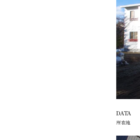
DATA
所在地