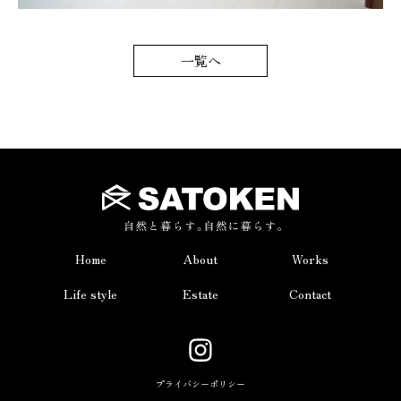
一覧へ
Home
About
Works
Life style
Estate
Contact
プライバシーポリシー