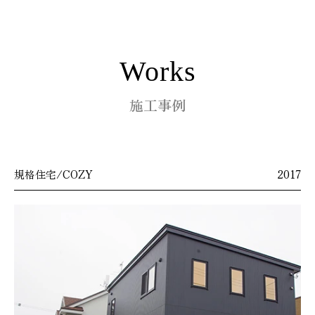
Works
施工事例
規格住宅/COZY
2017