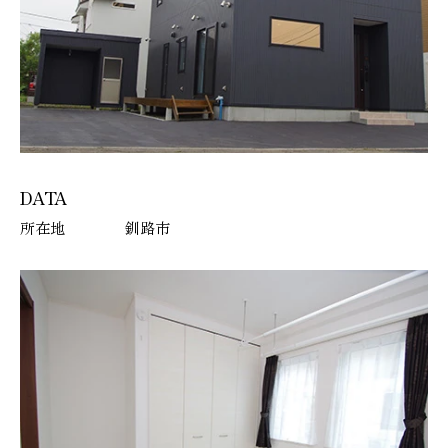
DATA
所在地
釧路市