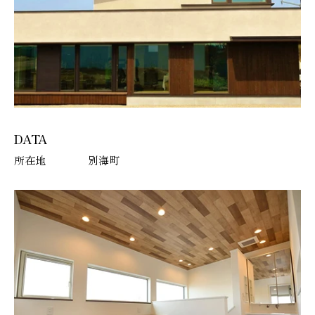
DATA
所在地
別海町