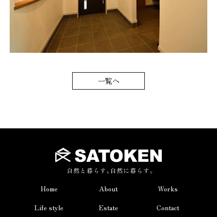
一覧へ
Home
About
Works
Life style
Estate
Contact