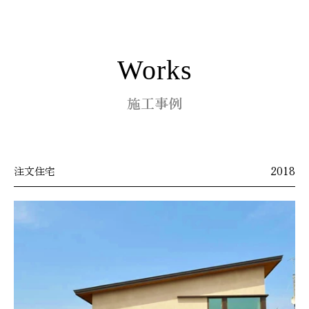
Works
施工事例
注文住宅
2018