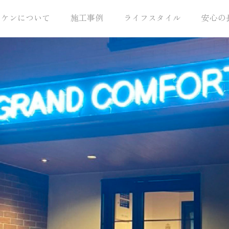
トケンについて
施工事例
ライフスタイル
安心の