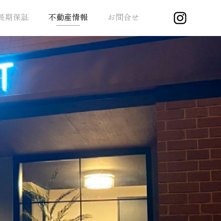
長期保証
不動産情報
お問合せ